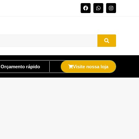
Orçamento rápido
Visite nossa loja