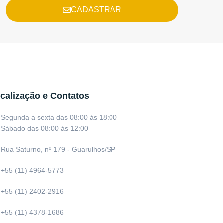
CADASTRAR
calização e Contatos
Segunda a sexta das 08:00 às 18:00
Sábado das 08:00 às 12:00
Rua Saturno, nº 179 - Guarulhos/SP
+55 (11) 4964-5773
+55 (11) 2402-2916
+55 (11) 4378-1686