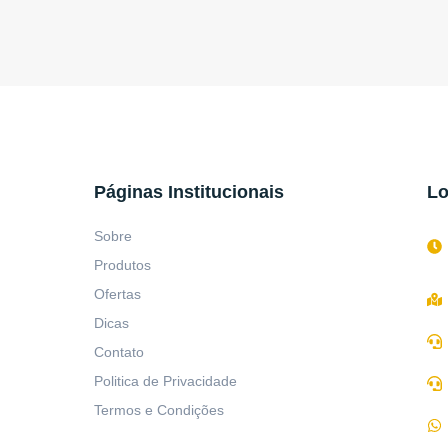
Páginas Institucionais
Lo
Sobre
Produtos
Ofertas
Dicas
Contato
Politica de Privacidade
Termos e Condições