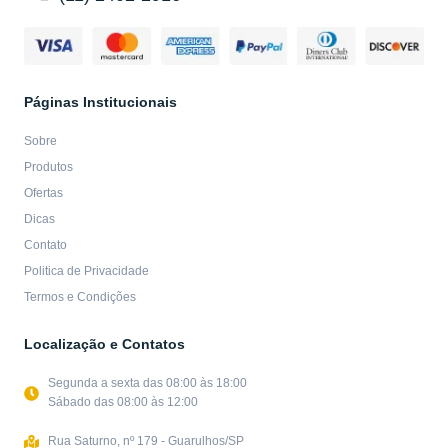
Páginas Institucionais
Sobre
Produtos
Ofertas
Dicas
Contato
Politica de Privacidade
Termos e Condições
Localização e Contatos
Segunda a sexta das 08:00 às 18:00
Sábado das 08:00 às 12:00
Rua Saturno, nº 179 - Guarulhos/SP