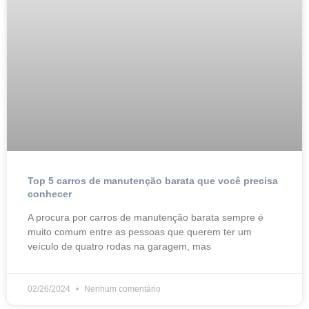
Top 5 carros de manutenção barata que você precisa
conhecer
A procura por carros de manutenção barata sempre é
muito comum entre as pessoas que querem ter um
veículo de quatro rodas na garagem, mas
02/26/2024
Nenhum comentário