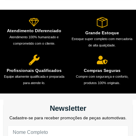
Atendimento Diferenciado
Grande Estoque
Atendimento 100% humanizado e
Estoque super completo com mercadoria
comprometido com o cliente.
de alta qualçidade.
Profissionais Qualificados
Compras Seguras
Equipe altamente qualificada e preparada
Compre com segurança e conforto,
para atende-lo.
produtos 100% originais.
Newsletter
Cadastre-se para receber promoções de peças automotivas.