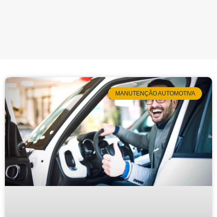
MANUTENÇÃO AUTOMOTIVA