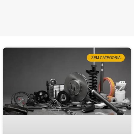
SEM CATEGORIA