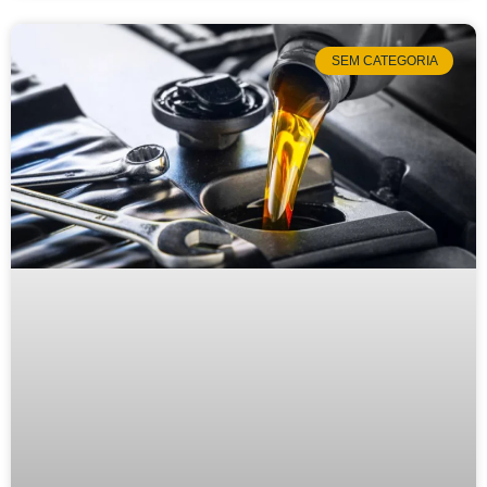
SEM CATEGORIA