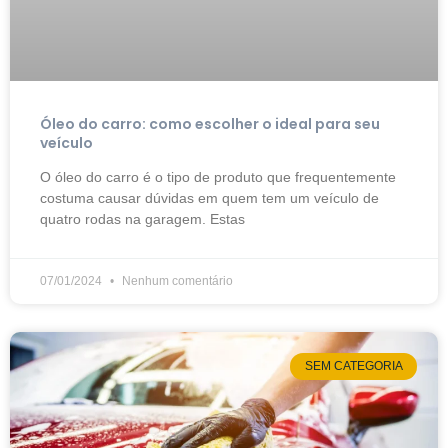
Óleo do carro: como escolher o ideal para seu
veículo
O óleo do carro é o tipo de produto que frequentemente
costuma causar dúvidas em quem tem um veículo de
quatro rodas na garagem. Estas
07/01/2024
Nenhum comentário
SEM CATEGORIA