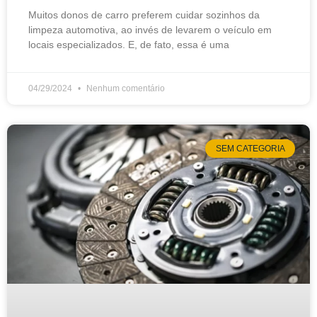
Muitos donos de carro preferem cuidar sozinhos da
limpeza automotiva, ao invés de levarem o veículo em
locais especializados. E, de fato, essa é uma
04/29/2024
Nenhum comentário
SEM CATEGORIA