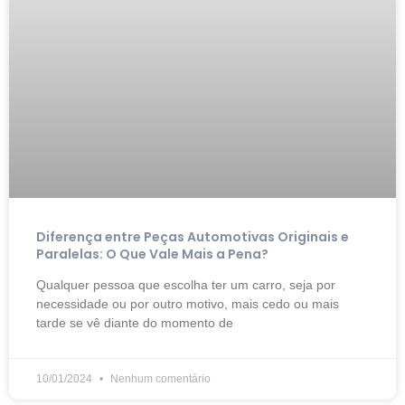
Diferença entre Peças Automotivas Originais e
Paralelas: O Que Vale Mais a Pena?
Qualquer pessoa que escolha ter um carro, seja por
necessidade ou por outro motivo, mais cedo ou mais
tarde se vê diante do momento de
10/01/2024
Nenhum comentário