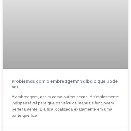
Problemas com a embreagem? Saiba o que pode
ser
A embreagem, assim como outras peças, é simplesmente
indispensável para que os veículos manuais funcionem
perfeitamente. Ela fica localizada exatamente em uma
parte que fica