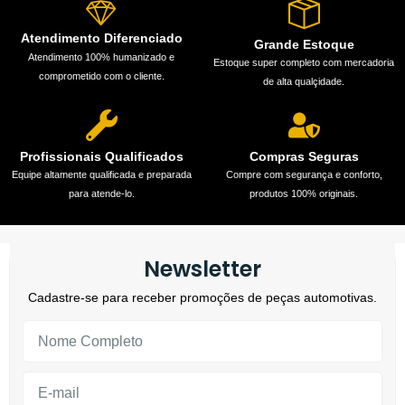
Atendimento Diferenciado
Grande Estoque
Atendimento 100% humanizado e
Estoque super completo com mercadoria
comprometido com o cliente.
de alta qualçidade.
Profissionais Qualificados
Compras Seguras
Equipe altamente qualificada e preparada
Compre com segurança e conforto,
para atende-lo.
produtos 100% originais.
Newsletter
Cadastre-se para receber promoções de peças automotivas.