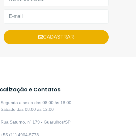
CADASTRAR
calização e Contatos
Segunda a sexta das 08:00 às 18:00
Sábado das 08:00 às 12:00
Rua Saturno, nº 179 - Guarulhos/SP
+55 (11) 4964-5773