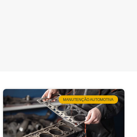
MANUTENÇÃO AUTOMOTIVA