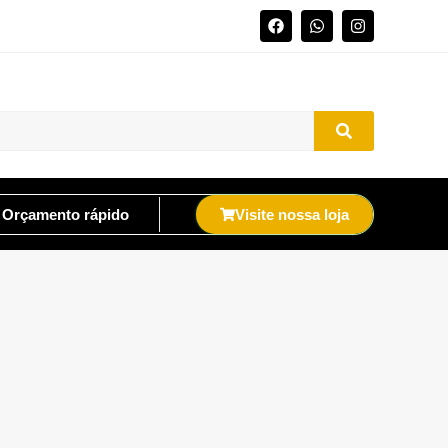
Orçamento rápido
Visite nossa loja