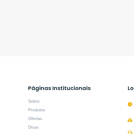
Páginas Institucionais
Lo
Sobre
Produtos
Ofertas
Dicas