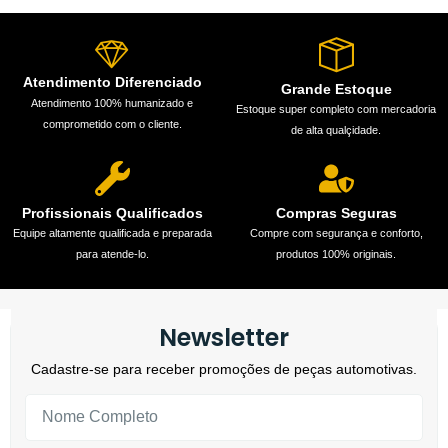
Atendimento Diferenciado
Grande Estoque
Atendimento 100% humanizado e
Estoque super completo com mercadoria
comprometido com o cliente.
de alta qualçidade.
Profissionais Qualificados
Compras Seguras
Equipe altamente qualificada e preparada
Compre com segurança e conforto,
para atende-lo.
produtos 100% originais.
Newsletter
Cadastre-se para receber promoções de peças automotivas.