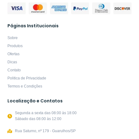
Páginas Institucionais
Sobre
Produtos
Ofertas
Dicas
Contato
Politica de Privacidade
Termos e Condições
Localização e Contatos
Segunda a sexta das 08:00 às 18:00
Sábado das 08:00 às 12:00
Rua Saturno, nº 179 - Guarulhos/SP