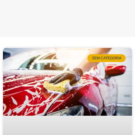
SEM CATEGORIA