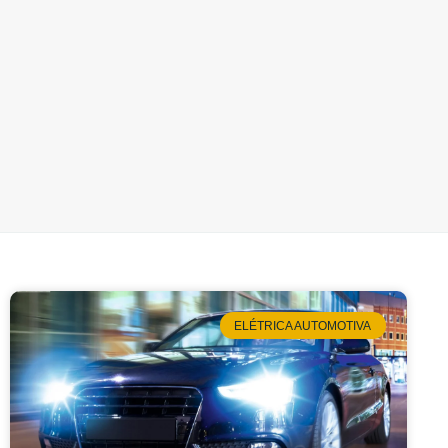
ELÉTRICA AUTOMOTIVA