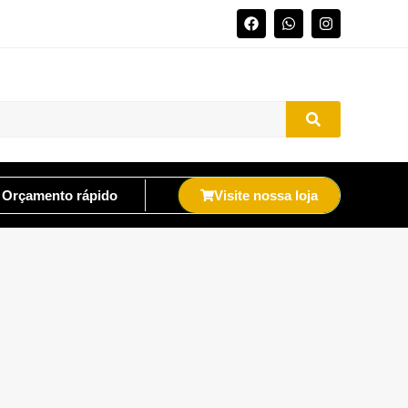
Orçamento rápido
Visite nossa loja