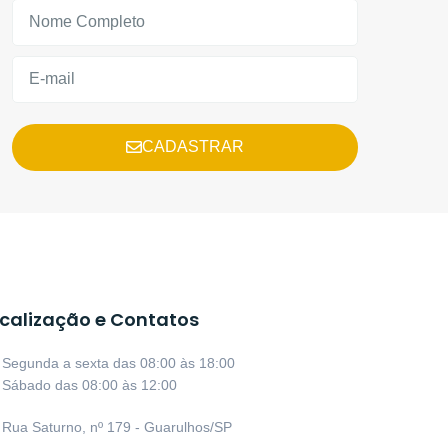
CADASTRAR
calização e Contatos
Segunda a sexta das 08:00 às 18:00
Sábado das 08:00 às 12:00
Rua Saturno, nº 179 - Guarulhos/SP