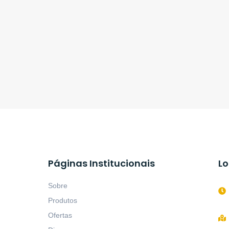
Páginas Institucionais
Lo
Sobre
Produtos
Ofertas