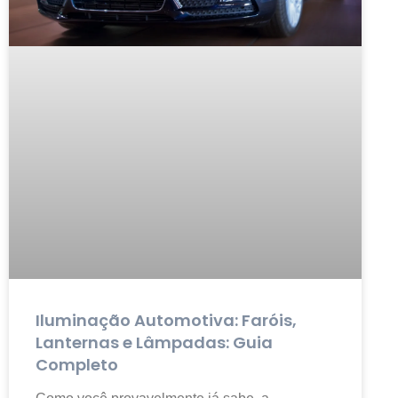
Iluminação Automotiva: Faróis,
Lanternas e Lâmpadas: Guia
Completo