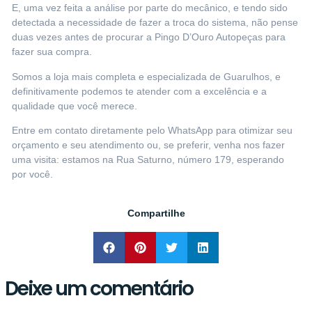
E, uma vez feita a análise por parte do mecânico, e tendo sido
detectada a necessidade de fazer a troca do sistema, não pense
duas vezes antes de procurar a
Pingo D’Ouro Autopeças
para
fazer sua compra.
Somos a loja mais completa e especializada de Guarulhos, e
definitivamente podemos te atender com a excelência e a
qualidade que você merece.
Entre em contato diretamente pelo WhatsApp
para otimizar seu
orçamento e seu atendimento ou, se preferir, venha nos fazer
uma visita: estamos na Rua Saturno, número 179, esperando
por você.
Compartilhe
Deixe um comentário