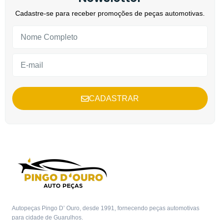
Cadastre-se para receber promoções de peças automotivas.
CADASTRAR
Autopeças Pingo D’ Ouro, desde 1991, fornecendo peças automotivas
para cidade de Guarulhos.