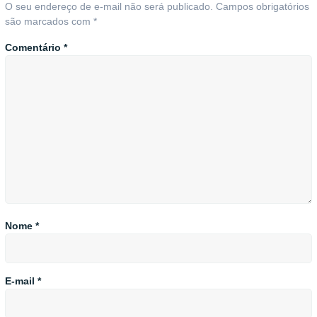
O seu endereço de e-mail não será publicado.
Campos obrigatórios
são marcados com
*
Comentário
*
Nome
*
E-mail
*