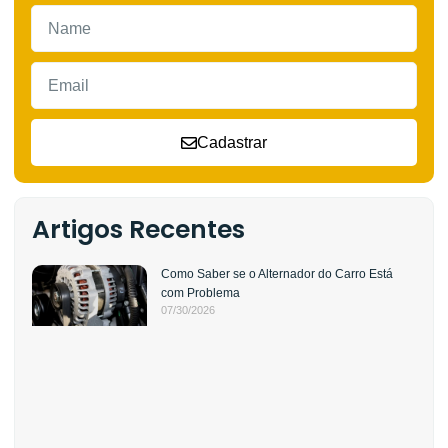
Cadastrar
Artigos Recentes
Como Saber se o Alternador do Carro Está
com Problema
07/30/2026