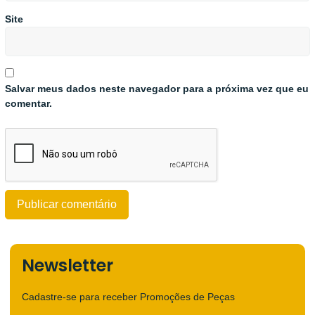
Site
Salvar meus dados neste navegador para a próxima vez que eu
comentar.
Newsletter
Cadastre-se para receber Promoções de Peças