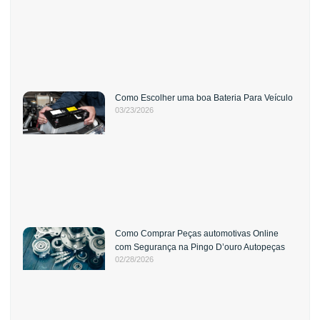
Como Escolher uma boa Bateria Para Veículo
03/23/2026
Como Comprar Peças automotivas Online
com Segurança na Pingo D’ouro Autopeças
02/28/2026