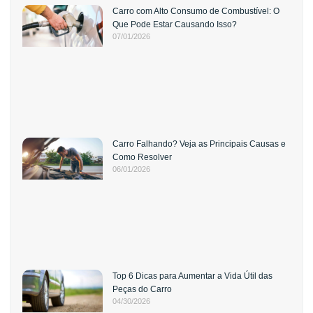
Carro com Alto Consumo de Combustível: O
Que Pode Estar Causando Isso?
07/01/2026
Carro Falhando? Veja as Principais Causas e
Como Resolver
06/01/2026
Top 6 Dicas para Aumentar a Vida Útil das
Peças do Carro
04/30/2026