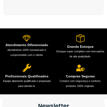
Atendimento Diferenciado
Grande Estoque
Atendimento 100% humanizado e
Estoque super completo com mercadoria
comprometido com o cliente.
de alta qualçidade.
Profissionais Qualificados
Compras Seguras
Equipe altamente qualificada e preparada
Compre com segurança e conforto,
para atende-lo.
produtos 100% originais.
Newsletter